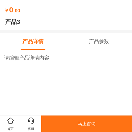
0
￥
.00
产品3
产品详情
产品参数
请编辑产品详情内容
马上咨询
首页
客服